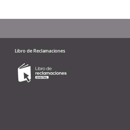
Libro de Reclamaciones