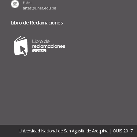
E-MAIL
artes@unsa.edu.pe
Libro de Reclamaciones
Universidad Nacional de San Agustin de Arequipa | OUIS 2017