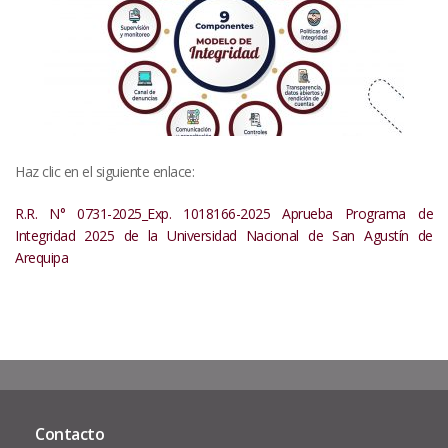
Haz clic en el siguiente enlace:
R.R. N° 0731-2025_Exp. 1018166-2025 Aprueba Programa de
Integridad 2025 de la Universidad Nacional de San Agustín de
Arequipa
Contacto