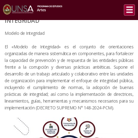
INICIO
/
INTEGRIDAD
INTEGRIDAD
Modelo de Integridad
El «Modelo de Integridad» es el conjunto de orientaciones
organizadas de manera sistemática en componentes, para fortalecer
la capacidad de prevención y de respuesta de las entidades públicas
frente a la corrupción y diversas prácticas antiéticas. Supone el
desarrollo de un trabajo articulado y colaborativo entre las unidades
de organización para implementar el enfoque de integridad pública,
incluyendo el cumplimiento de normas, la adopción de buenas
prácticas de integridad; así como la implementación de directrices,
lineamientos, guías, herramientas y mecanismos necesarios para su
implementación (DECRETO SUPREMO N° 148-2024-PCM).