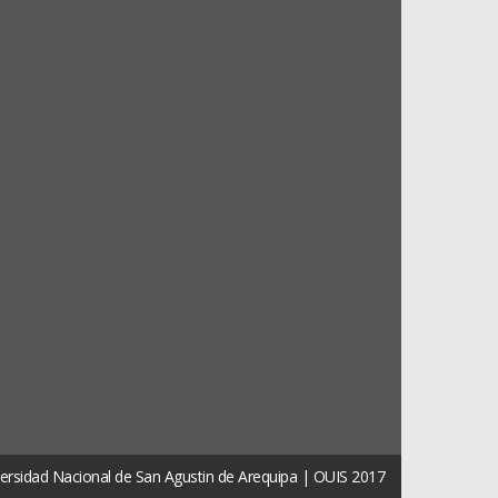
ersidad Nacional de San Agustin de Arequipa | OUIS 2017