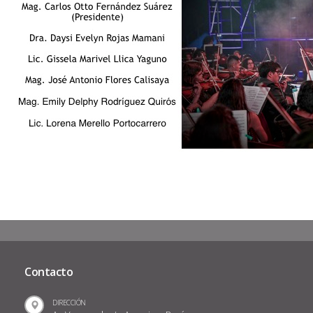
Contacto
DIRECCIÓN