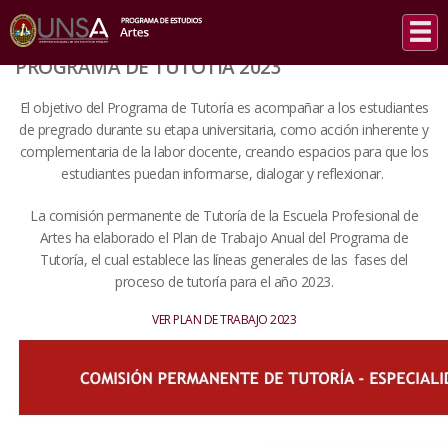
INICIO
/
PROGRAMA DE TUTOTÍA 2023
PROGRAMA DE TUTOTÍA 2023
El objetivo del Programa de Tutoría es acompañar a los estudiantes
de pregrado durante su etapa universitaria, como acción inherente y
complementaria de la labor docente, creando espacios para que los
estudiantes puedan informarse, dialogar y reflexionar.
La comisión permanente de Tutoría de la Escuela Profesional de
Artes ha elaborado el Plan de Trabajo Anual del Programa de
Tutoría, el cual establece las líneas generales de las fases del
proceso de tutoría para el año 2023.
VER PLAN DE TRABAJO 2023